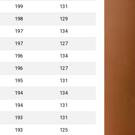
199
131
198
129
197
134
197
127
196
134
196
127
195
131
194
134
194
131
193
131
193
125