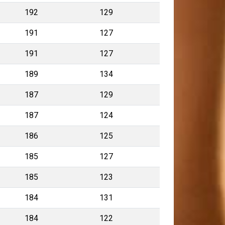
192
129
191
127
191
127
189
134
187
129
187
124
186
125
185
127
185
123
184
131
184
122