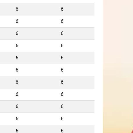
6
6
6
6
6
6
6
6
6
6
6
6
6
6
6
6
6
6
6
6
6
6