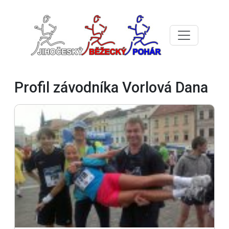
Profil závodníka Vorlová Dana