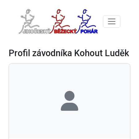
Profil závodníka Kohout Luděk