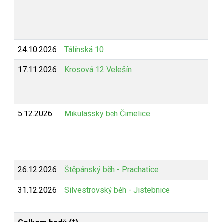
24.10.2026
Tálínská 10
17.11.2026
Krosová 12 Velešín
5.12.2026
Mikulášský běh Čimelice
26.12.2026
Štěpánský běh - Prachatice
31.12.2026
Silvestrovský běh - Jistebnice