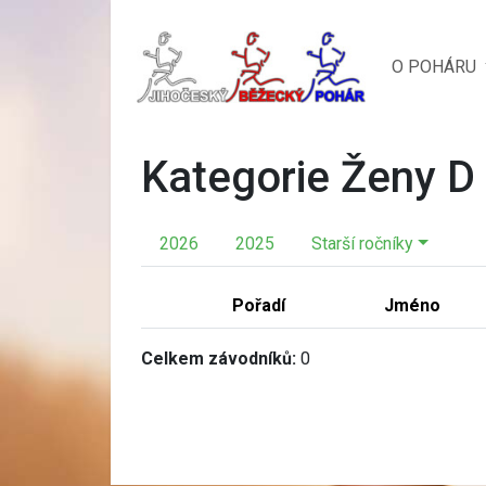
O POHÁRU
Kategorie Ženy D
2026
2025
Starší ročníky
Pořadí
Jméno
Celkem závodníků:
0