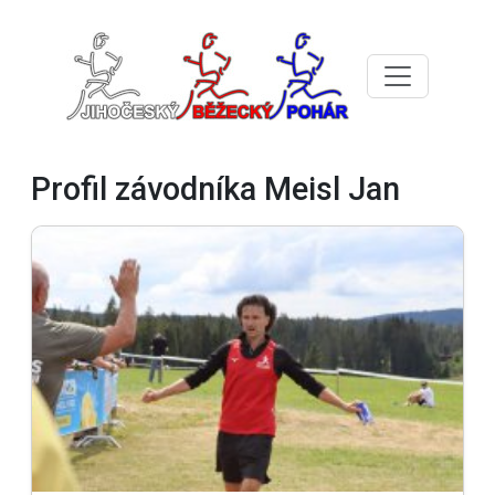
Profil závodníka Meisl Jan