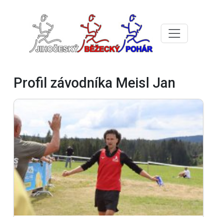
Profil závodníka Meisl Jan