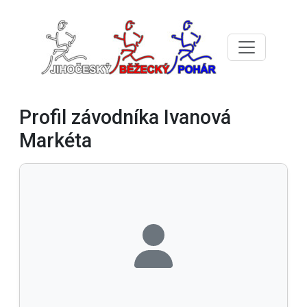
Profil závodníka Ivanová
Markéta