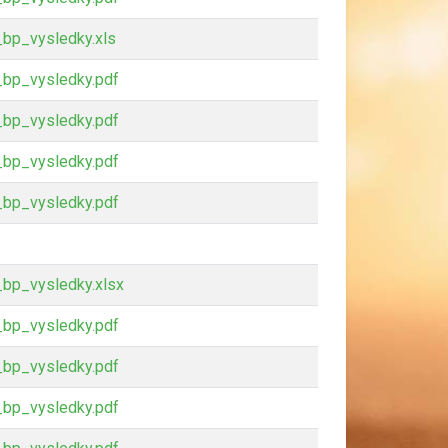
bp_vysledky.xls
bp_vysledky.pdf
bp_vysledky.pdf
bp_vysledky.pdf
bp_vysledky.pdf
bp_vysledky.xlsx
bp_vysledky.pdf
bp_vysledky.pdf
bp_vysledky.pdf