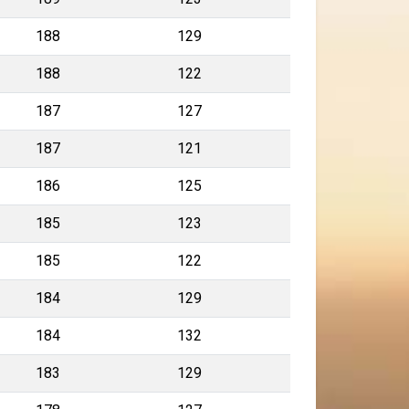
188
129
188
122
187
127
187
121
186
125
185
123
185
122
184
129
184
132
183
129