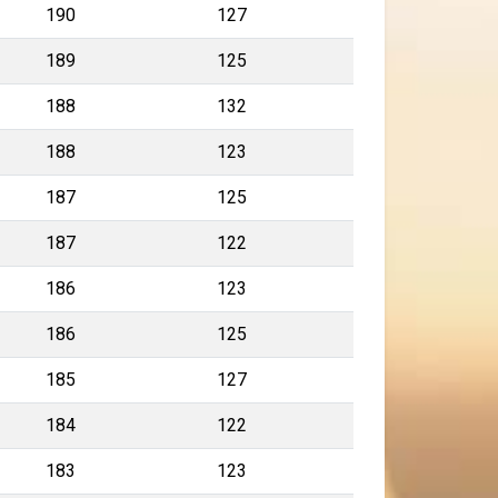
190
127
189
125
188
132
188
123
187
125
187
122
186
123
186
125
185
127
184
122
183
123