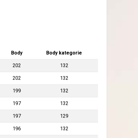
Body
Body kategorie
202
132
202
132
199
132
197
132
197
129
196
132