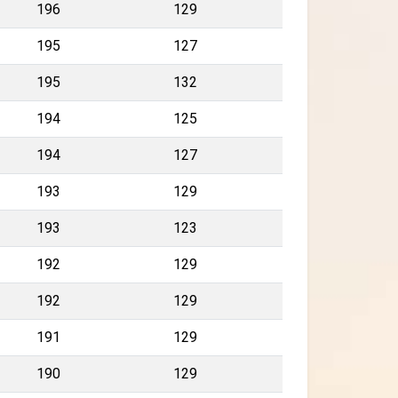
196
129
195
127
195
132
194
125
194
127
193
129
193
123
192
129
192
129
191
129
190
129