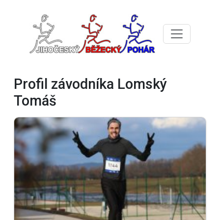
Profil závodníka Lomský
Tomáš