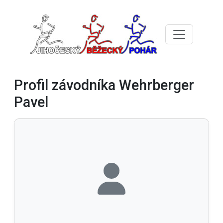
Profil závodníka Wehrberger
Pavel