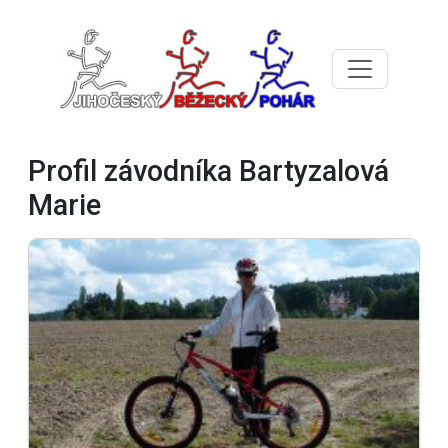
Profil závodníka Bartyzalová
Marie