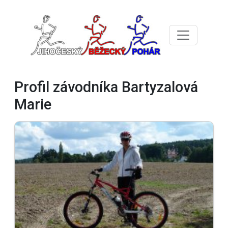
Profil závodníka Bartyzalová
Marie