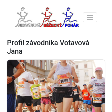
Profil závodníka Votavová
Jana