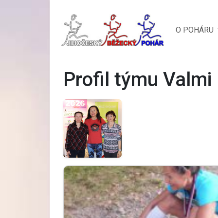
O POHÁRU
Profil týmu Valmi