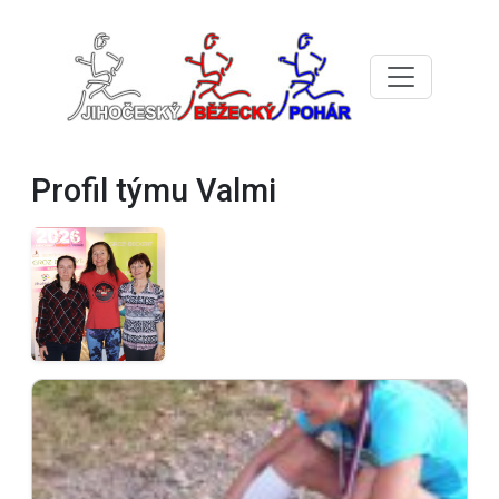
Profil týmu Valmi