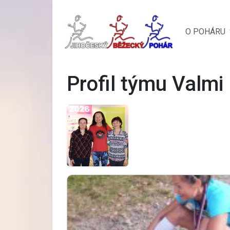
O POHÁRU
Profil týmu Valmi