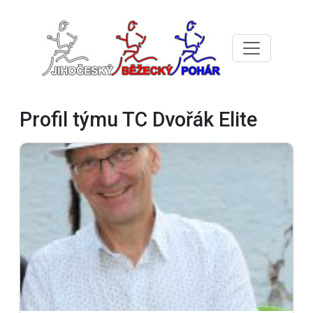
Profil týmu TC Dvořák Elite