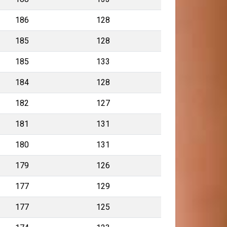
186
128
185
128
185
133
184
128
182
127
181
131
180
131
179
126
177
129
177
125