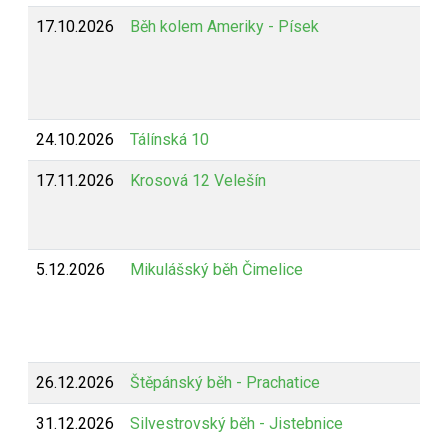
17.10.2026
Běh kolem Ameriky - Písek
24.10.2026
Tálínská 10
17.11.2026
Krosová 12 Velešín
5.12.2026
Mikulášský běh Čimelice
26.12.2026
Štěpánský běh - Prachatice
31.12.2026
Silvestrovský běh - Jistebnice