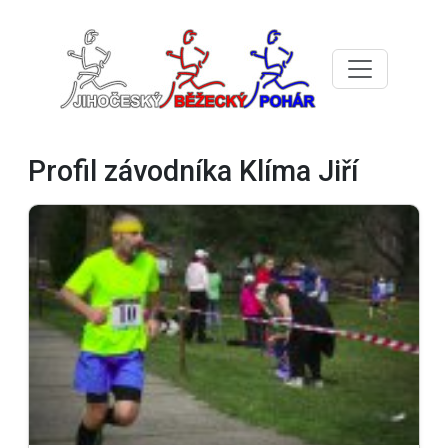
Profil závodníka Klíma Jiří