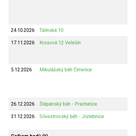
24.10.2026
Tálínská 10
17.11.2026
Krosová 12 Velešín
5.12.2026
Mikulášský běh Čimelice
26.12.2026
Štěpánský běh - Prachatice
31.12.2026
Silvestrovský běh - Jistebnice