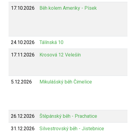
17.10.2026
Běh kolem Ameriky - Písek
24.10.2026
Tálínská 10
17.11.2026
Krosová 12 Velešín
5.12.2026
Mikulášský běh Čimelice
26.12.2026
Štěpánský běh - Prachatice
31.12.2026
Silvestrovský běh - Jistebnice