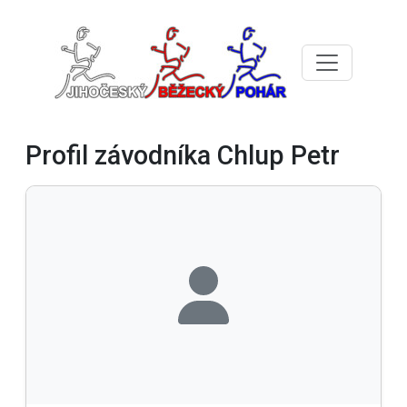
Profil závodníka Chlup Petr