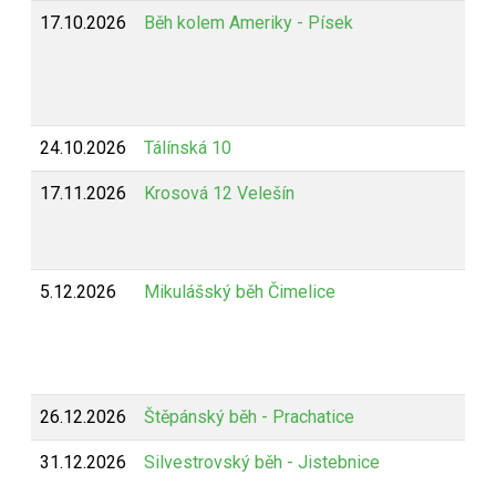
17.10.2026
Běh kolem Ameriky - Písek
24.10.2026
Tálínská 10
17.11.2026
Krosová 12 Velešín
5.12.2026
Mikulášský běh Čimelice
26.12.2026
Štěpánský běh - Prachatice
31.12.2026
Silvestrovský běh - Jistebnice