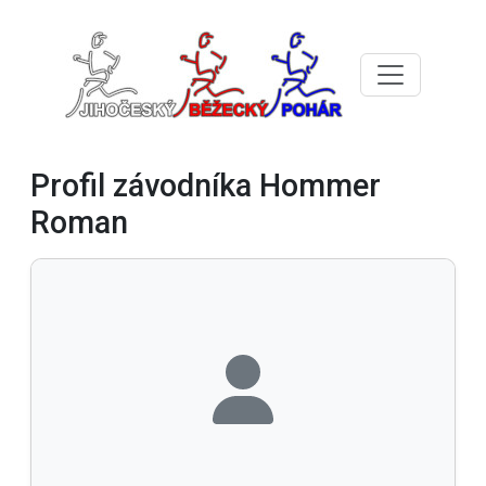
Profil závodníka Hommer
Roman