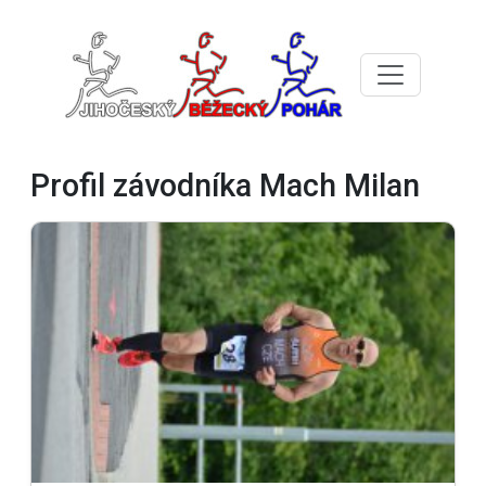
Profil závodníka Mach Milan