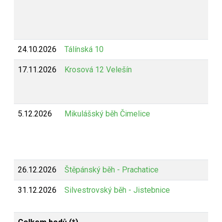
24.10.2026
Tálínská 10
17.11.2026
Krosová 12 Velešín
5.12.2026
Mikulášský běh Čimelice
26.12.2026
Štěpánský běh - Prachatice
31.12.2026
Silvestrovský běh - Jistebnice