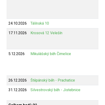
24.10.2026
Tálínská 10
17.11.2026
Krosová 12 Velešín
5.12.2026
Mikulášský běh Čimelice
26.12.2026
Štěpánský běh - Prachatice
31.12.2026
Silvestrovský běh - Jistebnice