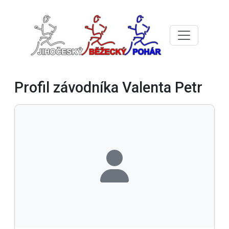
Profil závodníka Valenta Petr