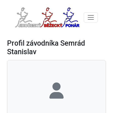
Profil závodníka Semrád
Stanislav