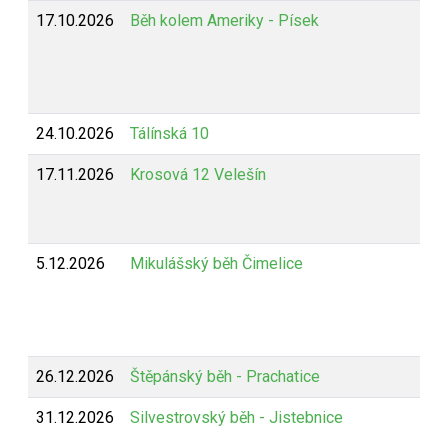
17.10.2026
Běh kolem Ameriky - Písek
24.10.2026
Tálínská 10
17.11.2026
Krosová 12 Velešín
5.12.2026
Mikulášský běh Čimelice
26.12.2026
Štěpánský běh - Prachatice
31.12.2026
Silvestrovský běh - Jistebnice