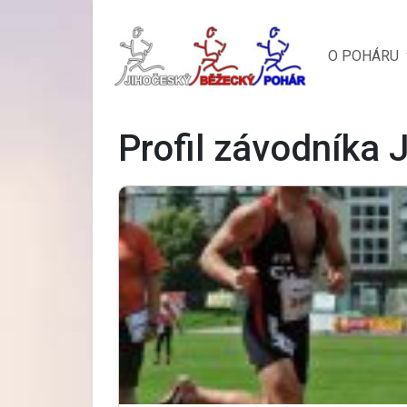
O POHÁRU
Profil závodníka 