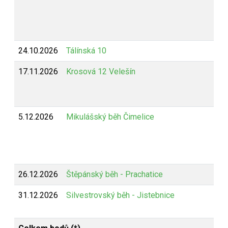
24.10.2026
Tálínská 10
17.11.2026
Krosová 12 Velešín
5.12.2026
Mikulášský běh Čimelice
26.12.2026
Štěpánský běh - Prachatice
31.12.2026
Silvestrovský běh - Jistebnice