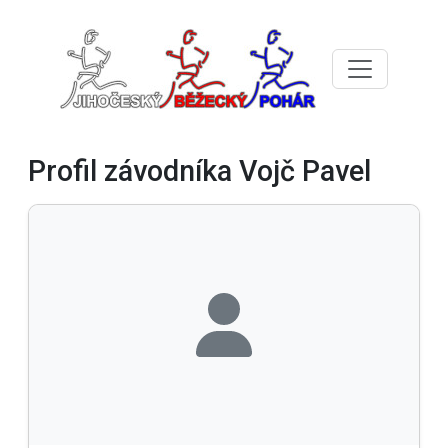
Profil závodníka Vojč Pavel