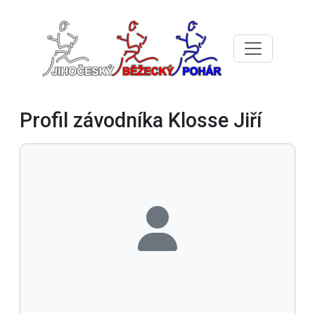
Profil závodníka Klosse Jiří