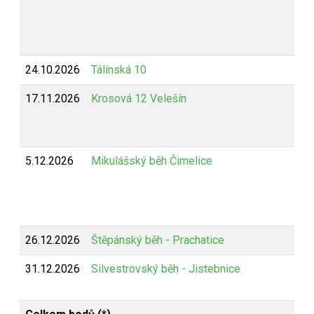
24.10.2026
Tálínská 10
17.11.2026
Krosová 12 Velešín
5.12.2026
Mikulášský běh Čimelice
26.12.2026
Štěpánský běh - Prachatice
31.12.2026
Silvestrovský běh - Jistebnice