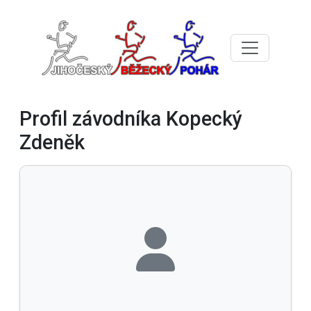
Profil závodníka Kopecký
Zdeněk