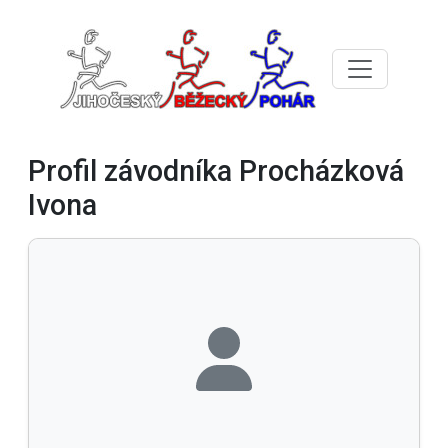
Profil závodníka Procházková
Ivona