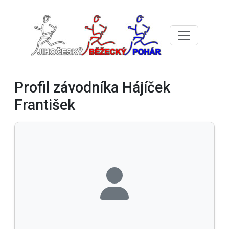
Profil závodníka Hájíček
František