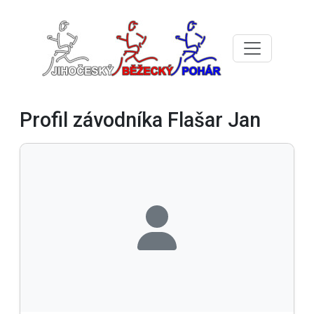
Profil závodníka Flašar Jan