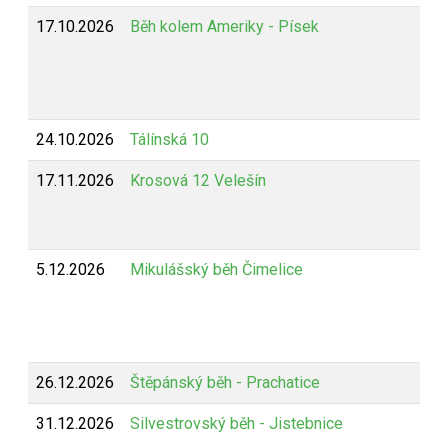
17.10.2026
Běh kolem Ameriky - Písek
24.10.2026
Tálínská 10
17.11.2026
Krosová 12 Velešín
5.12.2026
Mikulášský běh Čimelice
26.12.2026
Štěpánský běh - Prachatice
31.12.2026
Silvestrovský běh - Jistebnice