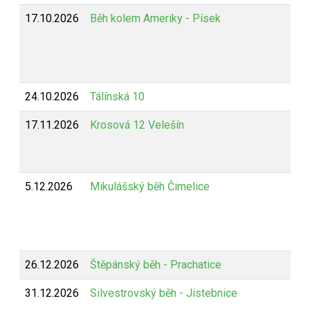
17.10.2026
Běh kolem Ameriky - Písek
24.10.2026
Tálínská 10
17.11.2026
Krosová 12 Velešín
5.12.2026
Mikulášský běh Čimelice
26.12.2026
Štěpánský běh - Prachatice
31.12.2026
Silvestrovský běh - Jistebnice