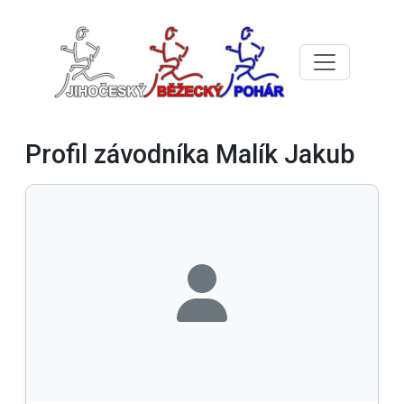
Profil závodníka Malík Jakub