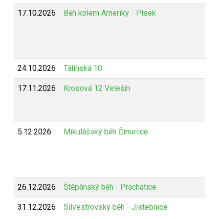
17.10.2026
Běh kolem Ameriky - Písek
24.10.2026
Tálínská 10
17.11.2026
Krosová 12 Velešín
5.12.2026
Mikulášský běh Čimelice
26.12.2026
Štěpánský běh - Prachatice
31.12.2026
Silvestrovský běh - Jistebnice