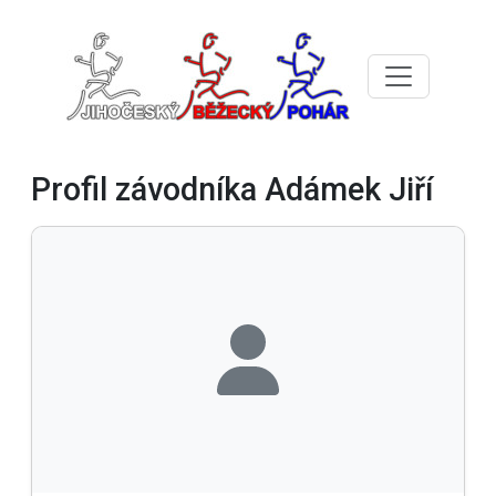
Profil závodníka Adámek Jiří