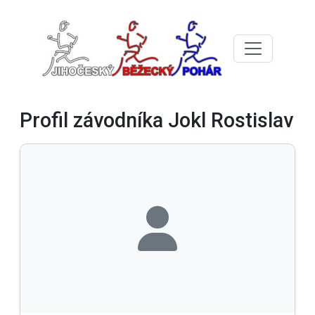
Profil závodníka Jokl Rostislav