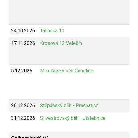
24.10.2026
Tálínská 10
17.11.2026
Krosová 12 Velešín
5.12.2026
Mikulášský běh Čimelice
26.12.2026
Štěpánský běh - Prachatice
31.12.2026
Silvestrovský běh - Jistebnice