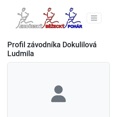
Profil závodníka Dokulilová
Ludmila