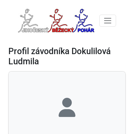
Profil závodníka Dokulilová
Ludmila