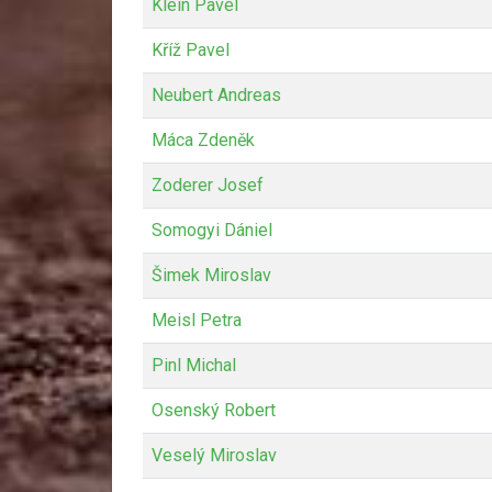
Klein Pavel
Kříž Pavel
Neubert Andreas
Máca Zdeněk
Zoderer Josef
Somogyi Dániel
Šimek Miroslav
Meisl Petra
Pinl Michal
Osenský Robert
Veselý Miroslav