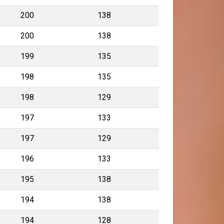
200
138
200
138
199
135
198
135
198
129
197
133
197
129
196
133
195
138
194
138
194
128