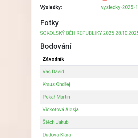
Výsledky:
vysledky-2025-
Fotky
SOKOLSKÝ BĚH REPUBLIKY 2025 28.10.202
Bodování
Závodník
Vaš David
Kraus Ondřej
Pekař Martin
Viskotová Alesja
Štěch Jakub
Dudová Klára