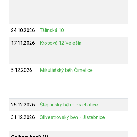
24.10.2026
Tálínská 10
17.11.2026
Krosová 12 Velešín
5.12.2026
Mikulášský běh Čimelice
26.12.2026
Štěpánský běh - Prachatice
31.12.2026
Silvestrovský běh - Jistebnice