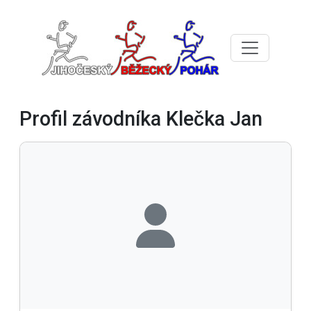
Profil závodníka Klečka Jan