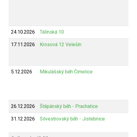
24.10.2026
Tálínská 10
17.11.2026
Krosová 12 Velešín
5.12.2026
Mikulášský běh Čimelice
26.12.2026
Štěpánský běh - Prachatice
31.12.2026
Silvestrovský běh - Jistebnice