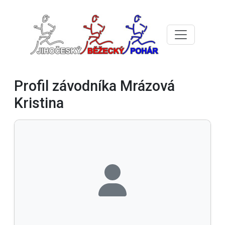
Profil závodníka Mrázová
Kristina