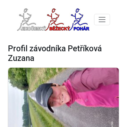
Profil závodníka Petříková
Zuzana