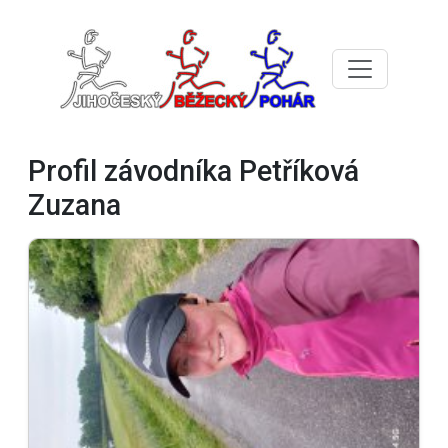
Profil závodníka Petříková
Zuzana