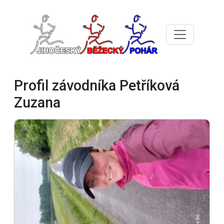
Profil závodníka Petříková
Zuzana