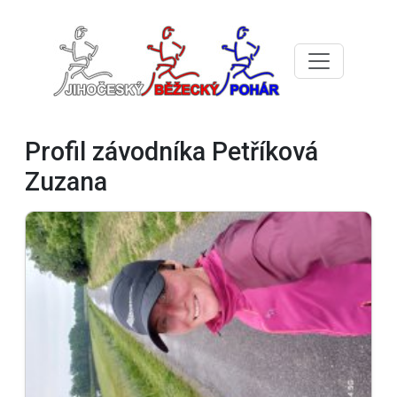
Profil závodníka Petříková
Zuzana