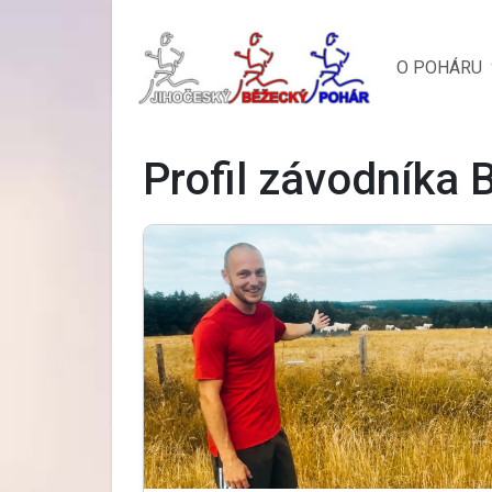
O POHÁRU
Profil závodníka 