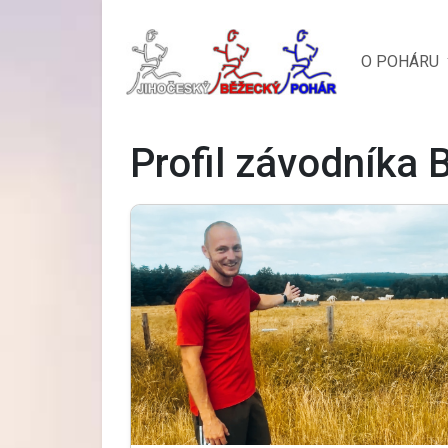
O POHÁRU
Profil závodníka 