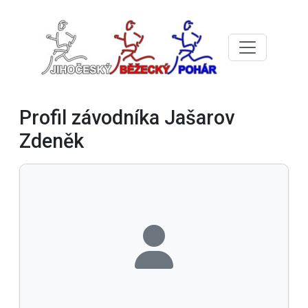
Profil závodníka Jašarov
Zdeněk